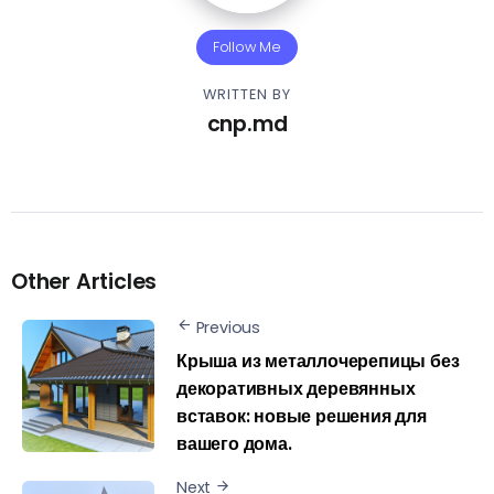
Follow Me
WRITTEN BY
cnp.md
Other Articles
Previous
Крыша из металлочерепицы без
декоративных деревянных
вставок: новые решения для
вашего дома.
Next