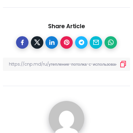
Share Article