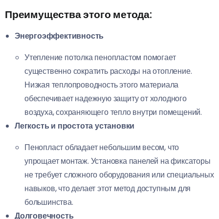
Преимущества этого метода:
Энергоэффективность
Утепление потолка пенопластом помогает
существенно сократить расходы на отопление.
Низкая теплопроводность этого материала
обеспечивает надежную защиту от холодного
воздуха, сохраняющего тепло внутри помещений.
Легкость и простота установки
Пенопласт обладает небольшим весом, что
упрощает монтаж. Установка панелей на фиксаторы
не требует сложного оборудования или специальных
навыков, что делает этот метод доступным для
большинства.
Долговечность