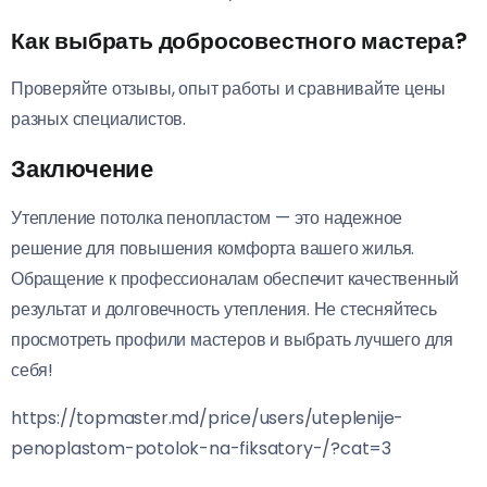
Как выбрать добросовестного мастера?
Проверяйте отзывы, опыт работы и сравнивайте цены
разных специалистов.
Заключение
Утепление потолка пенопластом — это надежное
решение для повышения комфорта вашего жилья.
Обращение к профессионалам обеспечит качественный
результат и долговечность утепления. Не стесняйтесь
просмотреть профили мастеров и выбрать лучшего для
себя!
https://topmaster.md/price/users/uteplenije-
penoplastom-potolok-na-fiksatory-/?cat=3