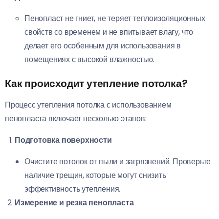
Пенопласт не гниет, не теряет теплоизоляционных
свойств со временем и не впитывает влагу, что
делает его особенным для использования в
помещениях с высокой влажностью.
Как происходит утепление потолка?
Процесс утепления потолка с использованием
пенопласта включает несколько этапов:
Подготовка поверхности
Очистите потолок от пыли и загрязнений. Проверьте
наличие трещин, которые могут снизить
эффективность утепления.
Измерение и резка пенопласта