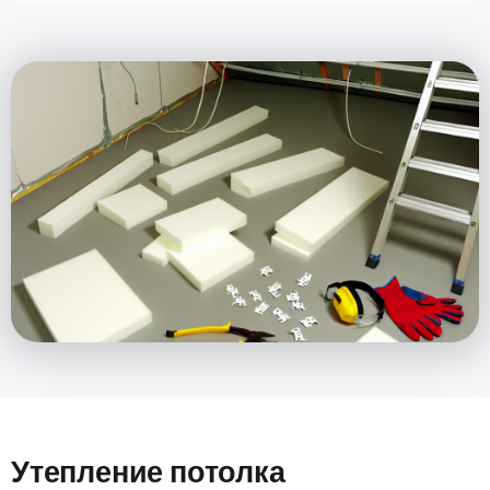
Утепление потолка