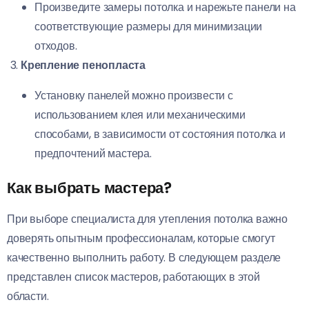
Произведите замеры потолка и нарежьте панели на
соответствующие размеры для минимизации
отходов.
Крепление пенопласта
Установку панелей можно произвести с
использованием клея или механическими
способами, в зависимости от состояния потолка и
предпочтений мастера.
Как выбрать мастера?
При выборе специалиста для утепления потолка важно
доверять опытным профессионалам, которые смогут
качественно выполнить работу. В следующем разделе
представлен список мастеров, работающих в этой
области.