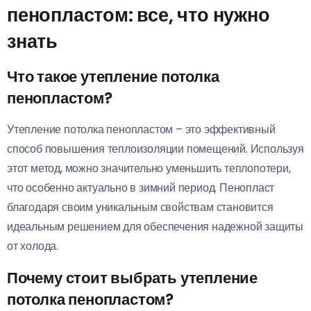
пенопластом: все, что нужно
знать
Что такое утепление потолка
пенопластом?
Утепление потолка пенопластом – это эффективный
способ повышения теплоизоляции помещений. Используя
этот метод, можно значительно уменьшить теплопотери,
что особенно актуально в зимний период. Пенопласт
благодаря своим уникальным свойствам становится
идеальным решением для обеспечения надежной защиты
от холода.
Почему стоит выбрать утепление
потолка пенопластом?