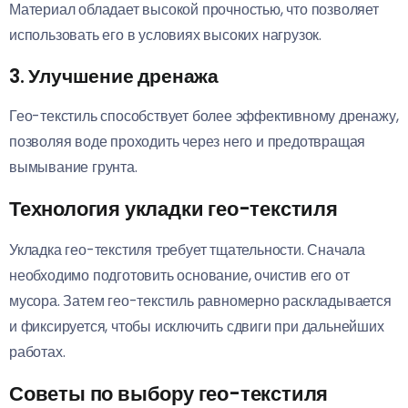
Материал обладает высокой прочностью, что позволяет
использовать его в условиях высоких нагрузок.
3. Улучшение дренажа
Гео-текстиль способствует более эффективному дренажу,
позволяя воде проходить через него и предотвращая
вымывание грунта.
Технология укладки гео-текстиля
Укладка гео-текстиля требует тщательности. Сначала
необходимо подготовить основание, очистив его от
мусора. Затем гео-текстиль равномерно раскладывается
и фиксируется, чтобы исключить сдвиги при дальнейших
работах.
Советы по выбору гео-текстиля