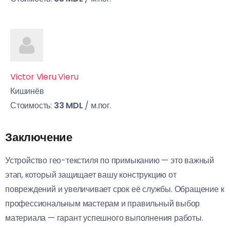
Victor Vieru Vieru
Кишинёв
Стоимость:
33 MDL
/ м.пог.
Заключение
Устройство гео-текстиля по примыканию — это важный
этап, который защищает вашу конструкцию от
повреждений и увеличивает срок её службы. Обращение к
профессиональным мастерам и правильный выбор
материала — гарант успешного выполнения работы.