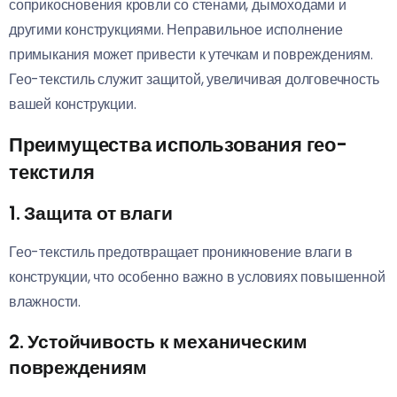
соприкосновения кровли со стенами, дымоходами и
другими конструкциями. Неправильное исполнение
примыкания может привести к утечкам и повреждениям.
Гео-текстиль служит защитой, увеличивая долговечность
вашей конструкции.
Преимущества использования гео-
текстиля
1. Защита от влаги
Гео-текстиль предотвращает проникновение влаги в
конструкции, что особенно важно в условиях повышенной
влажности.
2. Устойчивость к механическим
повреждениям