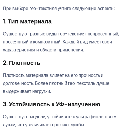
При выборе гео-текстиля учтите следующие аспекты:
1. Тип материала
Существуют разные виды гео-текстиля: непросеянный,
просеянный и композитный. Каждый вид имеет свои
характеристики и области применения.
2. Плотность
Плотность материала влияет на его прочность и
долговечность. Более плотный гео-текстиль лучше
выдерживает нагрузки.
3. Устойчивость к УФ-излучению
Существуют модели, устойчивые к ультрафиолетовым
лучам, что увеличивает срок их службы.