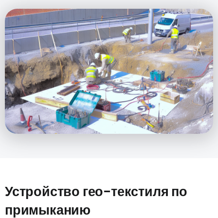
Устройство гео-текстиля по
примыканию