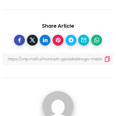
Share Article