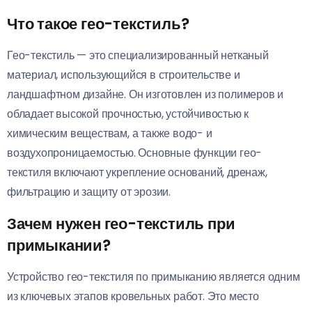
Что такое гео-текстиль?
Гео-текстиль — это специализированный нетканый
материал, использующийся в строительстве и
ландшафтном дизайне. Он изготовлен из полимеров и
обладает высокой прочностью, устойчивостью к
химическим веществам, а также водо- и
воздухопроницаемостью. Основные функции гео-
текстиля включают укрепление оснований, дренаж,
фильтрацию и защиту от эрозии.
Зачем нужен гео-текстиль при
примыкании?
Устройство гео-текстиля по примыканию является одним
из ключевых этапов кровельных работ. Это место