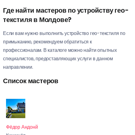
Где найти мастеров по устройству гео-
текстиля в Молдове?
Если вам нужно выполнить устройство гео-текстиля по
примыканию, рекомендуем обратиться к
профессионалам. В каталоге можно найти опытных
специалистов, предоставляющих услуги в данном
направлении.
Список мастеров
Фёдор Андонй