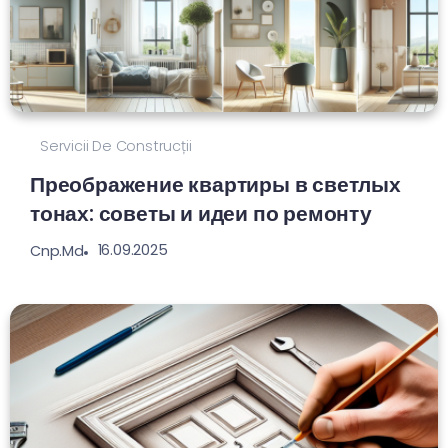
Servicii De Construcții
Преображение квартиры в светлых
тонах: советы и идеи по ремонту
16.09.2025
Cnp.md