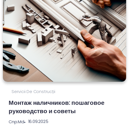
Servicii De Construcții
Монтаж наличников: пошаговое
руководство и советы
16.09.2025
Cnp.md