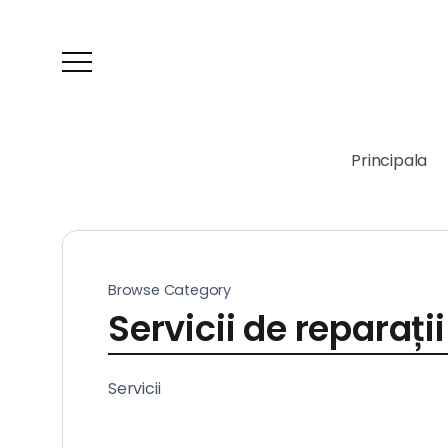
Principala
Browse Category
Servicii de reparații
Servicii