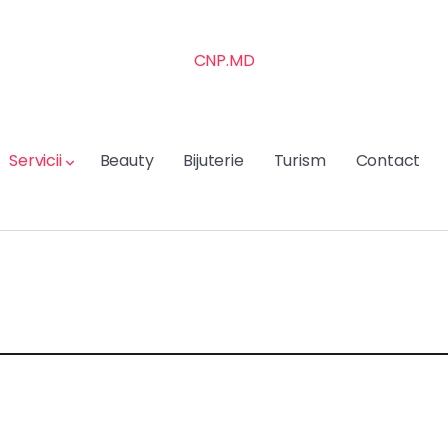
CNP.MD
Servicii
Beauty
Bijuterie
Turism
Contact