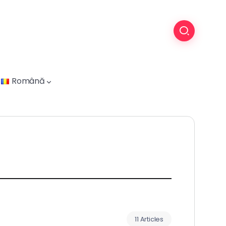
Română
11 Articles