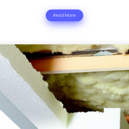
Read More