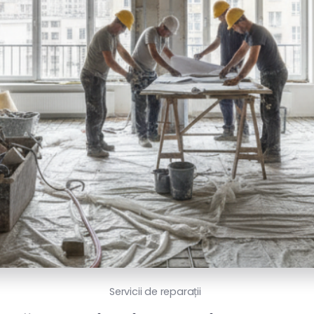
Servicii de reparații