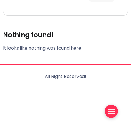
Nothing found!
It looks like nothing was found here!
All Right Reserved!