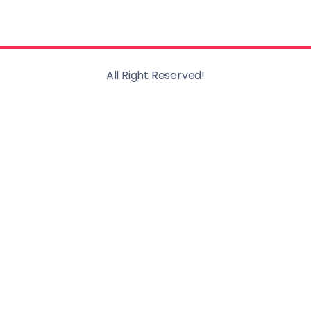
All Right Reserved!