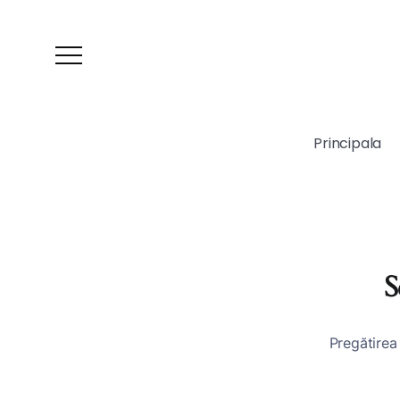
Principala
S
Pregătirea 