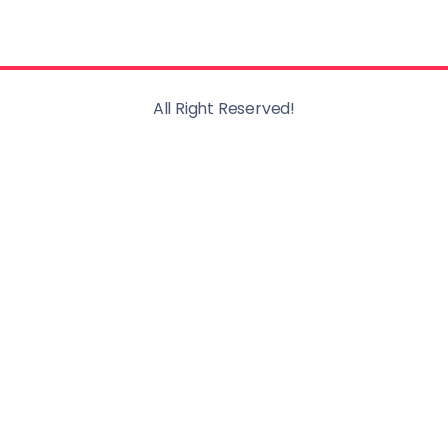
All Right Reserved!