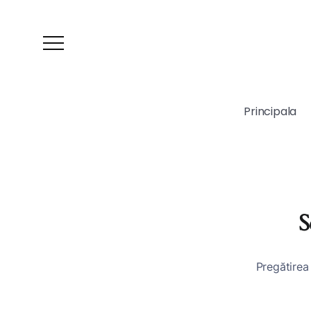
Principala
S
Pregătirea 